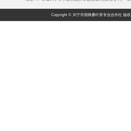
Copyright © 兴宁市国锋桑叶茶专业合作社 版权所有 