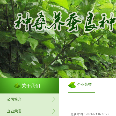
企业荣誉
关于我们
公司简介
企业荣誉
更新时间：2021/6/3 16:27:53