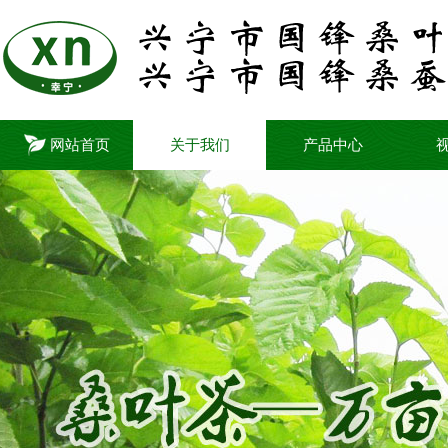
网站首页
关于我们
产品中心