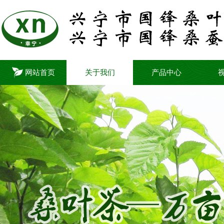
网站首页
关于我们
产品中心