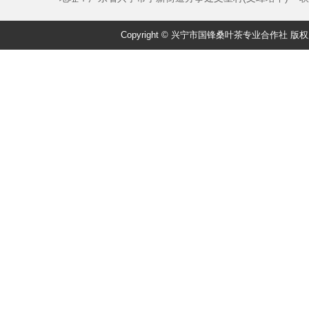
Copyright © 兴宁市国锋桑叶茶专业合作社 版权所有 