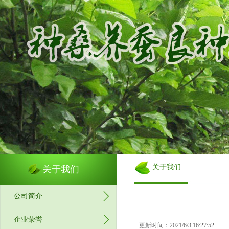
关于我们
关于我们
公司简介
企业荣誉
更新时间：2021/6/3 16:27:52