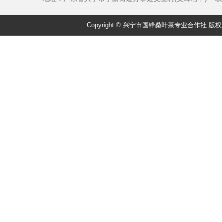
Copyright © 兴宁市国锋桑叶茶专业合作社 版权所有 