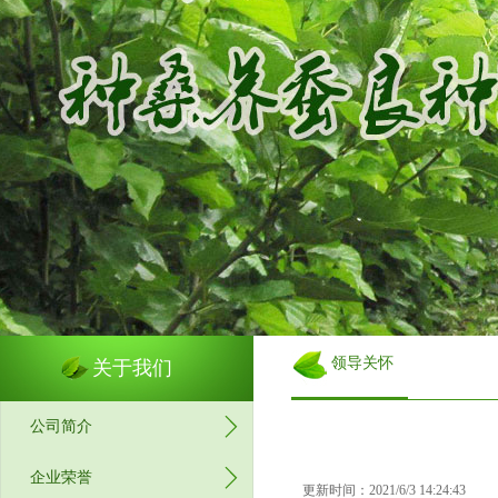
领导关怀
关于我们
公司简介
企业荣誉
更新时间：2021/6/3 14:24:43