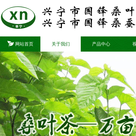
网站首页
关于我们
产品中心